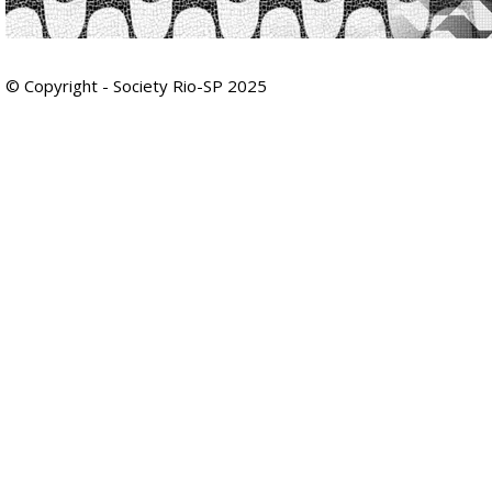
© Copyright - Society Rio-SP 2025