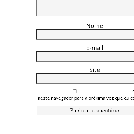
Nome
E-mail
Site
neste navegador para a próxima vez que eu c