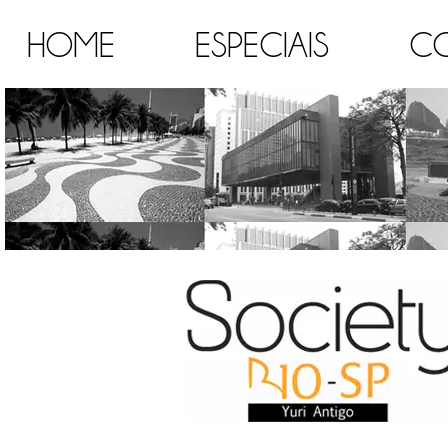
HOME
ESPECIAIS
C