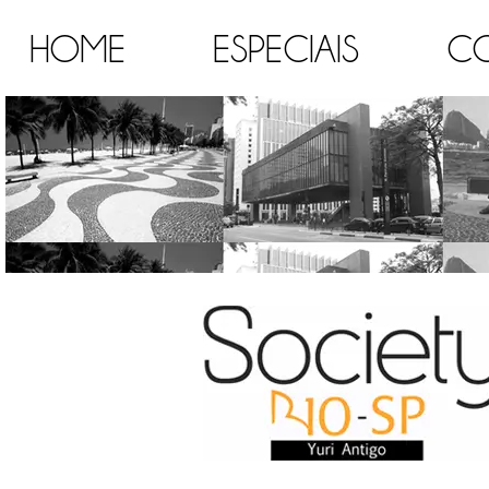
HOME
ESPECIAIS
C