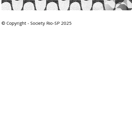
© Copyright - Society Rio-SP 2025