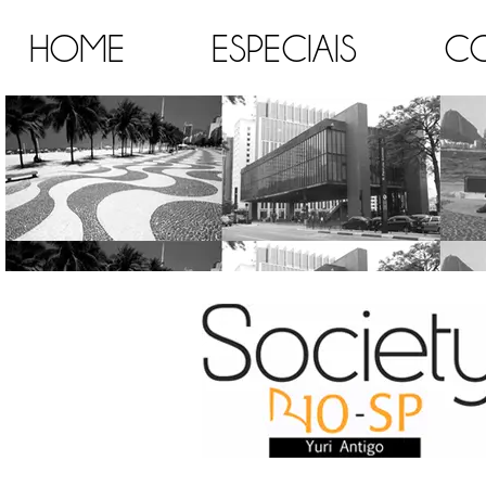
HOME
ESPECIAIS
C