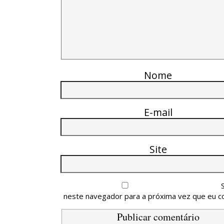
Nome
E-mail
Site
neste navegador para a próxima vez que eu c