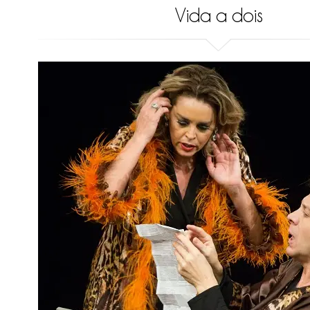
Vida a dois