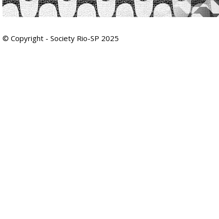
© Copyright - Society Rio-SP 2025