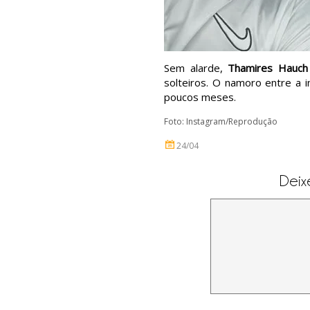
Sem alarde,
Thamires Hauch
solteiros. O namoro entre a i
poucos meses.
Foto: Instagram/Reprodução
24/04
Deix