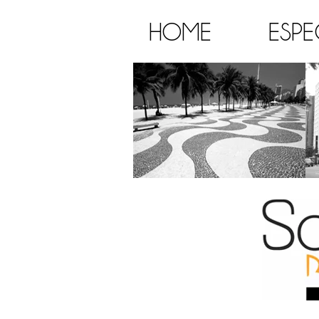
HOME
ESPE