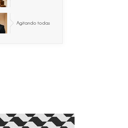
Agitando todas