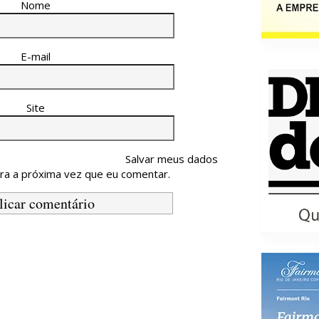
Nome
E-mail
Site
Salvar meus dados
ra a próxima vez que eu comentar.