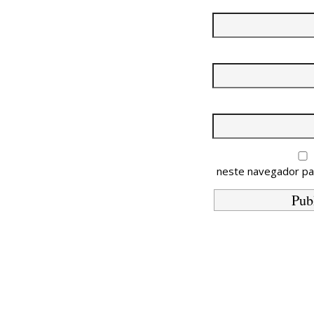
neste navegador pa