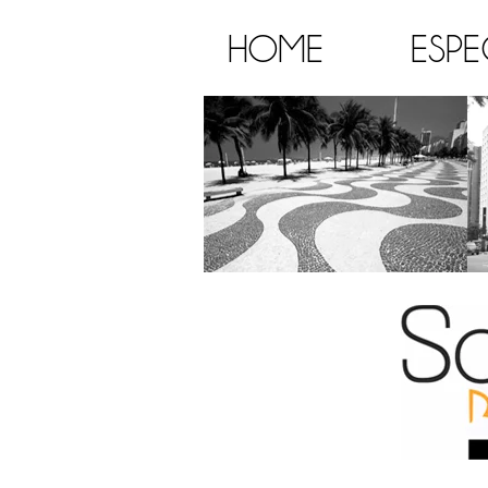
HOME
ESPE