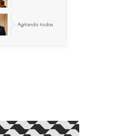
Agitando todas