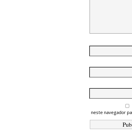
neste navegador pa