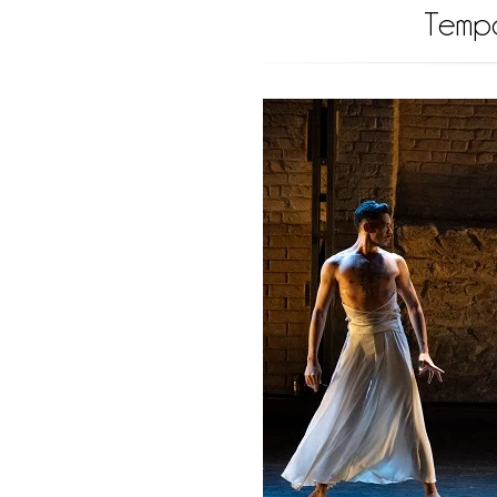
Tempo