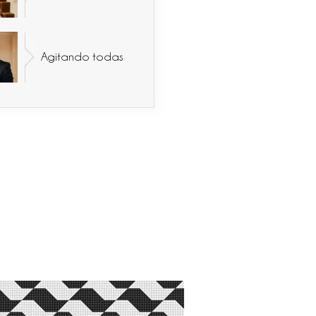
Agitando todas