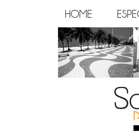
HOME
ESPE