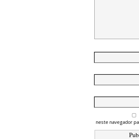
neste navegador pa