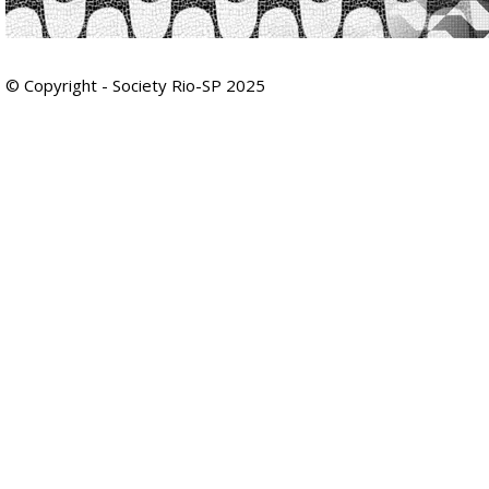
© Copyright - Society Rio-SP 2025