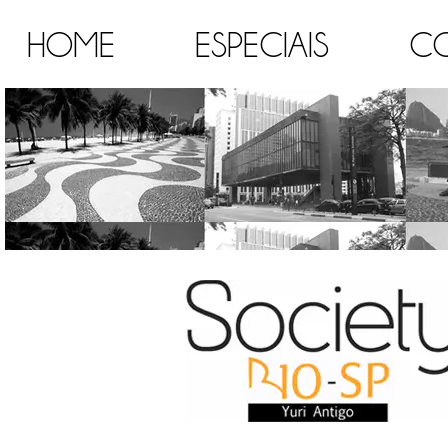
HOME
ESPECIAIS
C