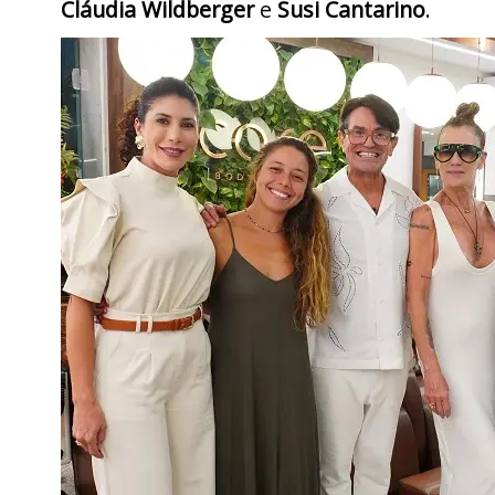
Cláudia Wildberger
e
Susi Cantarino
.