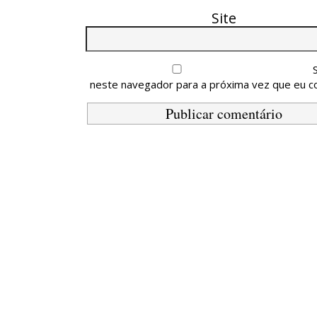
Site
neste navegador para a próxima vez que eu c