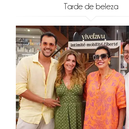
Tarde de beleza