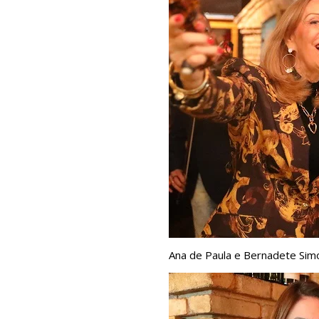
Ana de Paula e Bernadete Simo