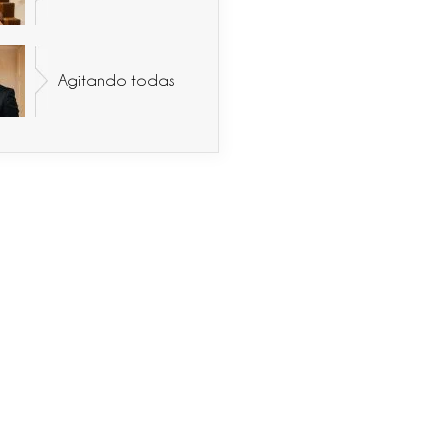
Agitando todas