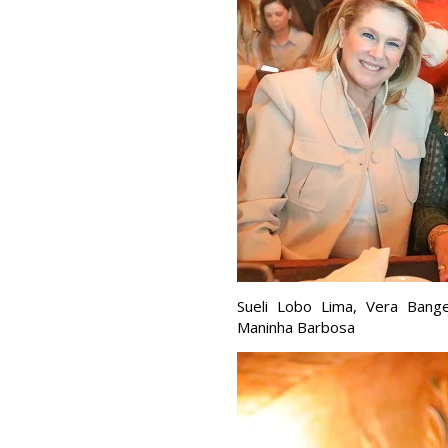
Sueli Lobo Lima, Vera Bangel
Maninha Barbosa