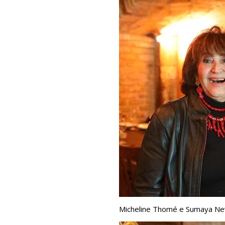
Micheline Thomé e Sumaya N