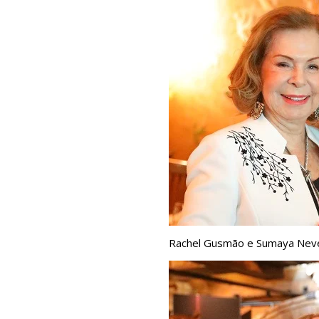
Rachel Gusmão e Sumaya Nev