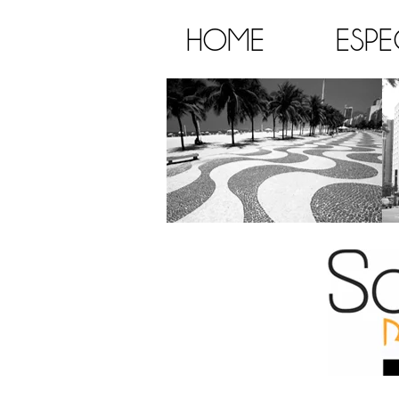
HOME
ESPE