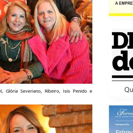
, Glória Severiano, Ribeiro, Isis Penido e