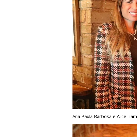
Ana Paula Barbosa e Alice Ta