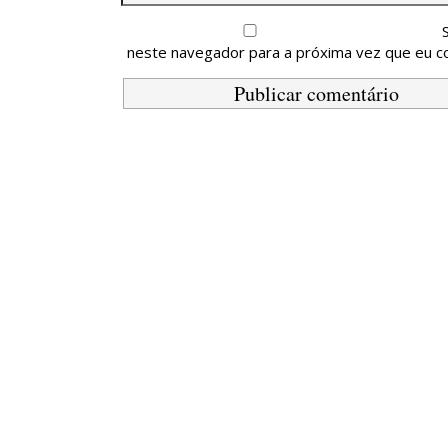
neste navegador para a próxima vez que eu c