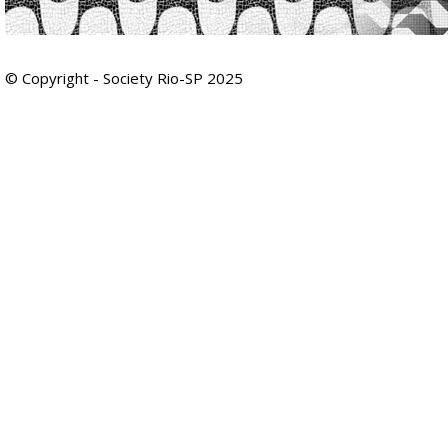
© Copyright - Society Rio-SP 2025