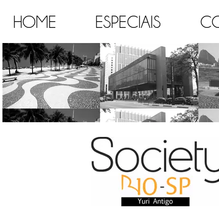
HOME
ESPECIAIS
C