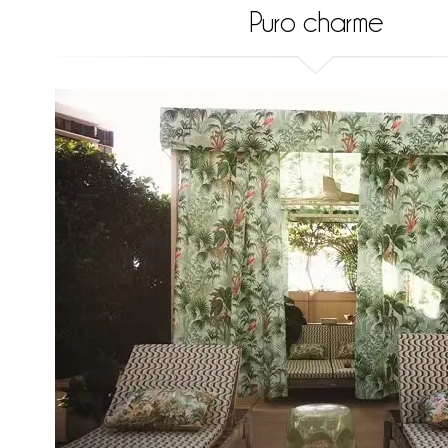
Puro charme