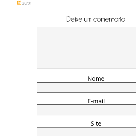
20/01
Deixe um comentário
Nome
E-mail
Site