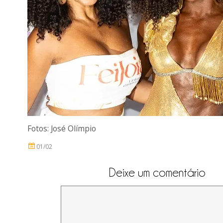
Fotos: José Olímpio
01/02
Deixe um comentário