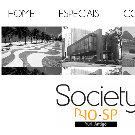
HOME
ESPECIAIS
C