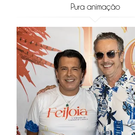
Pura animação