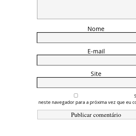
Nome
E-mail
Site
neste navegador para a próxima vez que eu c