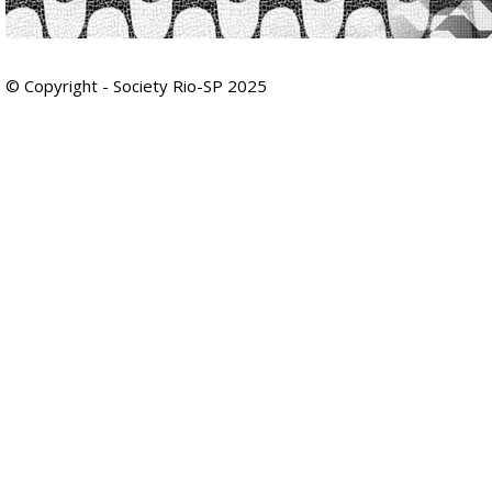
© Copyright - Society Rio-SP 2025