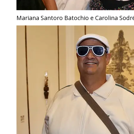
Mariana Santoro Batochio e Carolina Sodr