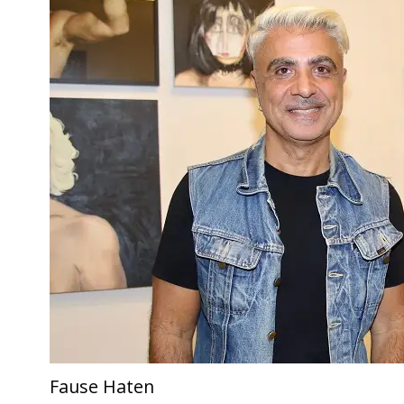
Fause Haten