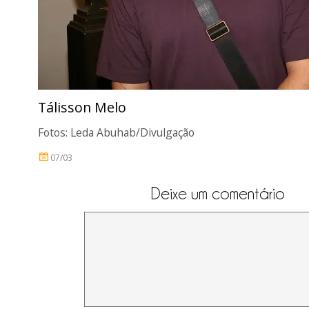
Tálisson Melo
Fotos: Leda Abuhab/Divulgação
07/03
Deixe um comentário