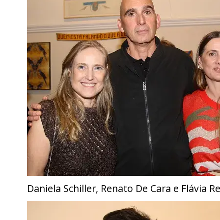
Daniela Schiller, Renato De Cara e Flávia R