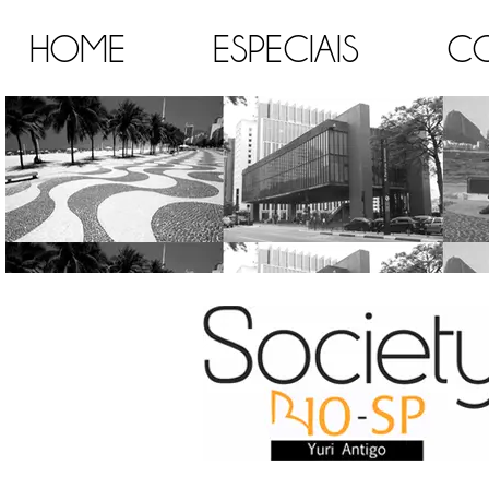
HOME
ESPECIAIS
C