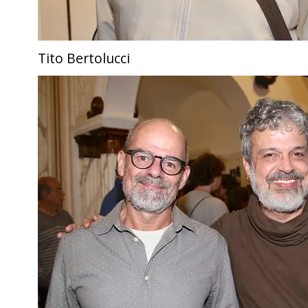
Tito Bertolucci