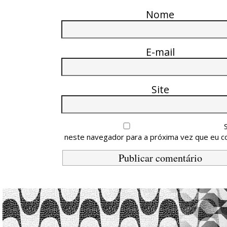
Nome
E-mail
Site
neste navegador para a próxima vez que eu c