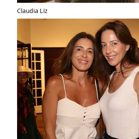
Claudia Liz