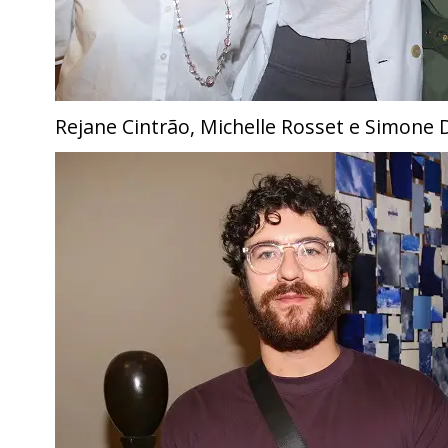
Rejane Cintrão, Michelle Rosset e Simone 