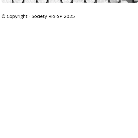
© Copyright - Society Rio-SP 2025