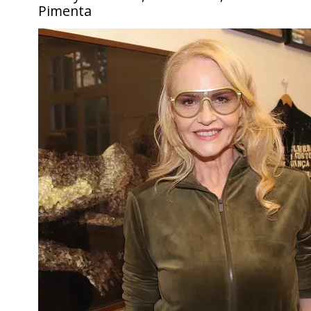
Pimenta