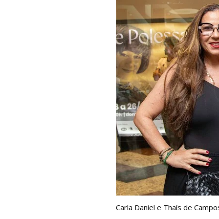
Carla Daniel e Thaís de Campo