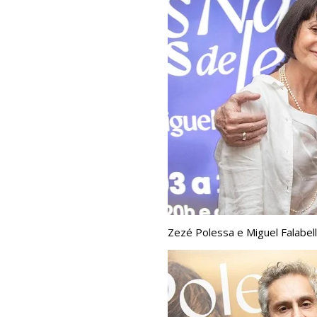
Zezé Polessa e Miguel Falabel