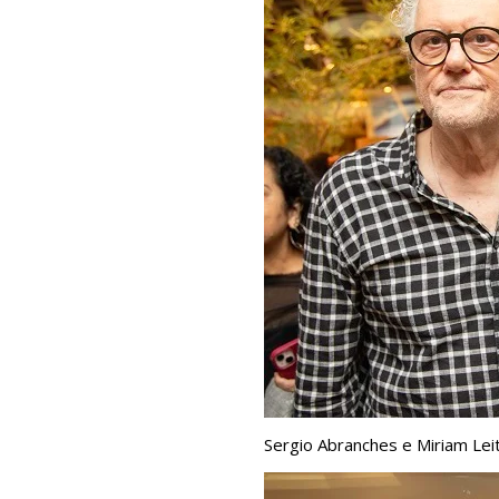
Sergio Abranches e Miriam Lei