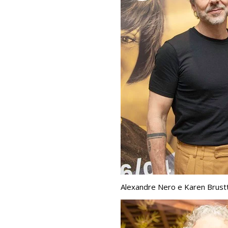
Alexandre Nero e Karen Brustt