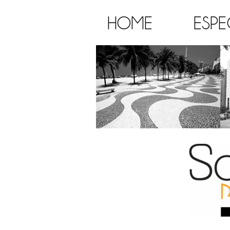
HOME
ESPE