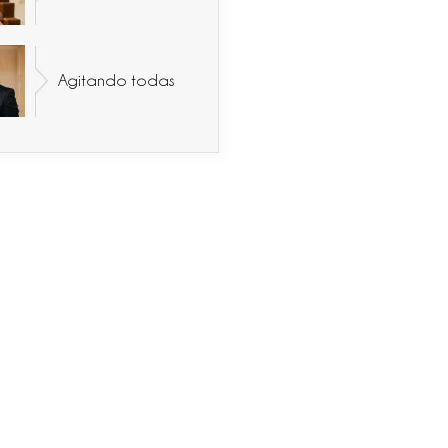
Agitando todas