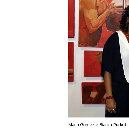
Manu Gomez e Bianca Purkott