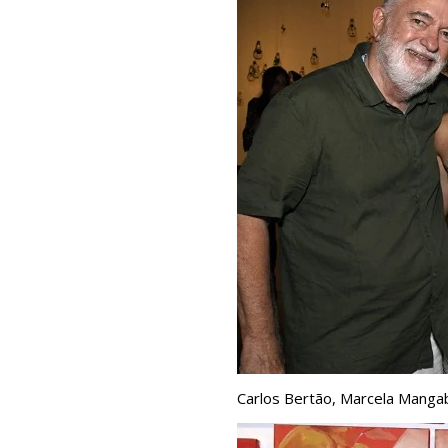
Carlos Bertão, Marcela Mangab