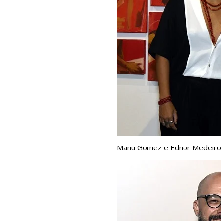
Manu Gomez e Ednor Medeiro