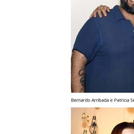
Bernardo Arribada e Patricia S