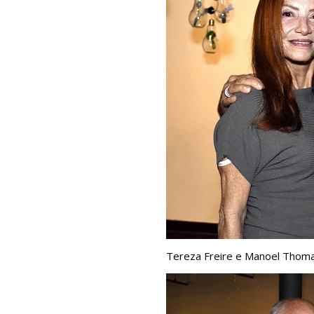
Tereza Freire e Manoel Thoma