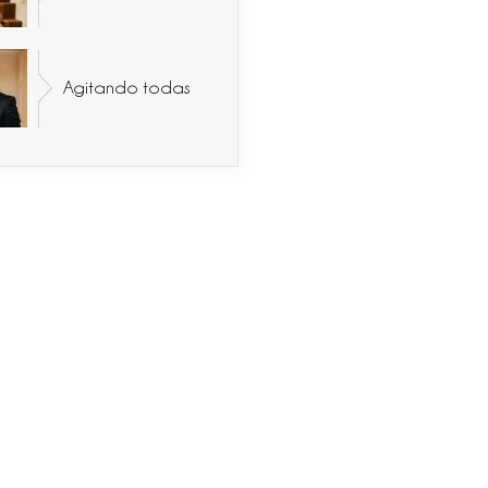
Agitando todas