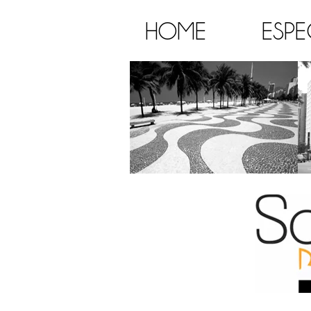
HOME
ESPE