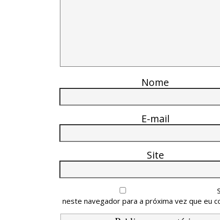
Nome
E-mail
Site
neste navegador para a próxima vez que eu c