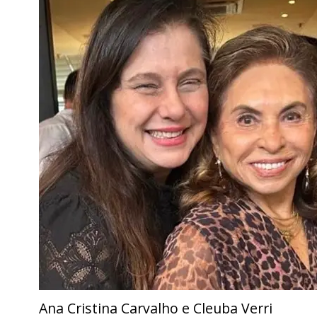
Ana Cristina Carvalho e Cleuba Verri