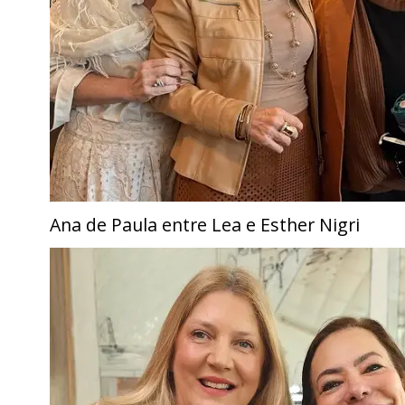
Ana de Paula entre Lea e Esther Nigri