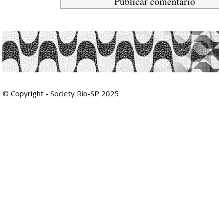
© Copyright - Society Rio-SP 2025