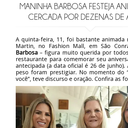
MANINHA BARBOSA FESTEJA AN
CERCADA POR DEZENAS DE 
A quinta-feira, 11, foi bastante animada
Martin, no Fashion Mall, em São Con
Barbosa
– figura muito querida por todo
restaurante para comemorar seu anivers
antecipada (a data oficial é 26 de junho)
peso foram prestigiar. No momento do 
você”, teve discurso e oração. Confira as fo