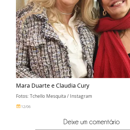
Mara Duarte e Claudia Cury
Fotos: Tchello Mesquita / Instagram
12/06
Deixe um comentário