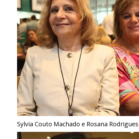
Sylvia Couto Machado e Rosana Rodrigues 