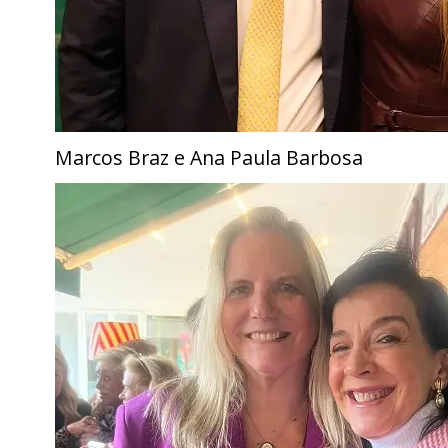
Marcos Braz e Ana Paula Barbosa