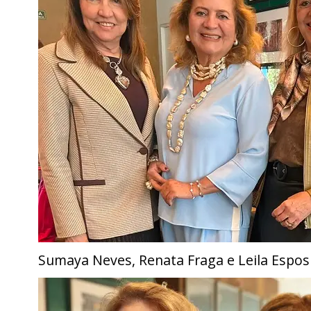
Sumaya Neves, Renata Fraga e Leila Espos