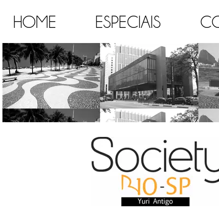
HOME
ESPECIAIS
C