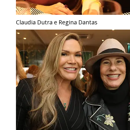
Claudia Dutra e Regina Dantas