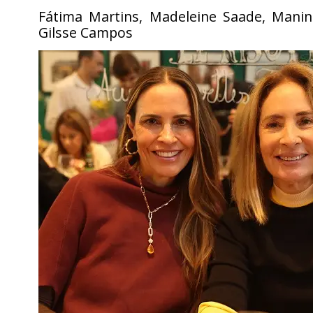
Fátima Martins, Madeleine Saade, Mani
Gilsse Campos