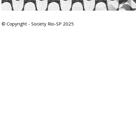
© Copyright - Society Rio-SP 2025