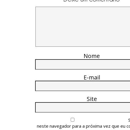
Nome
E-mail
Site
neste navegador para a próxima vez que eu c