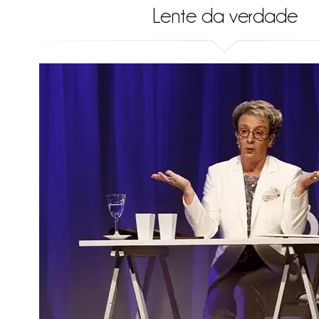
Lente da verdade