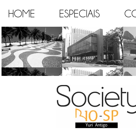
HOME
ESPECIAIS
C