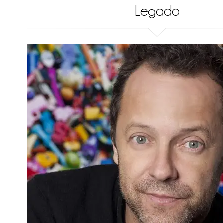
Legado