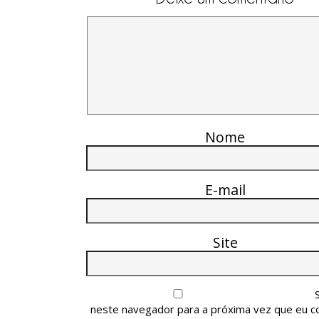
Nome
E-mail
Site
neste navegador para a próxima vez que eu c