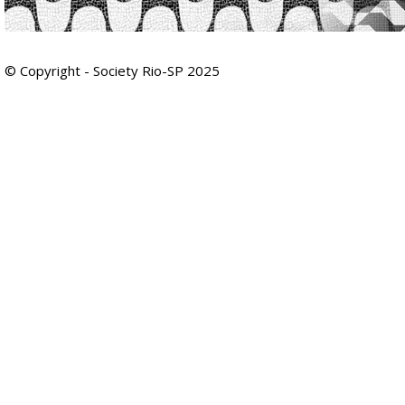
© Copyright - Society Rio-SP 2025