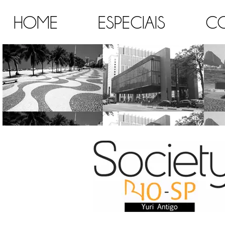
HOME
ESPECIAIS
C