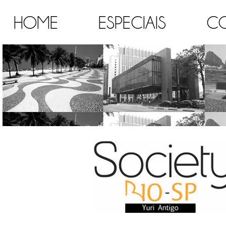
HOME
ESPECIAIS
C