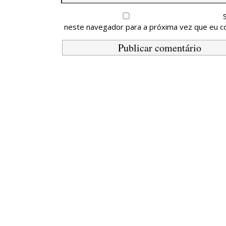
neste navegador para a próxima vez que eu c