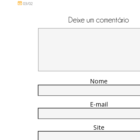
03/02
Deixe um comentário
Nome
E-mail
Site