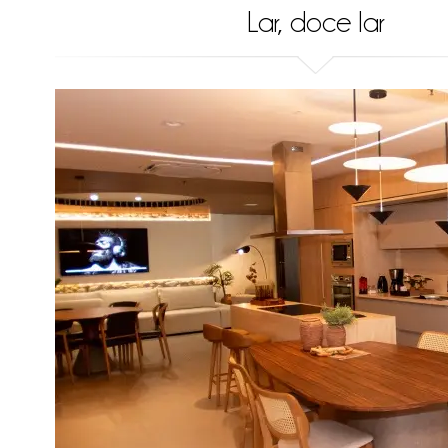
Lar, doce lar