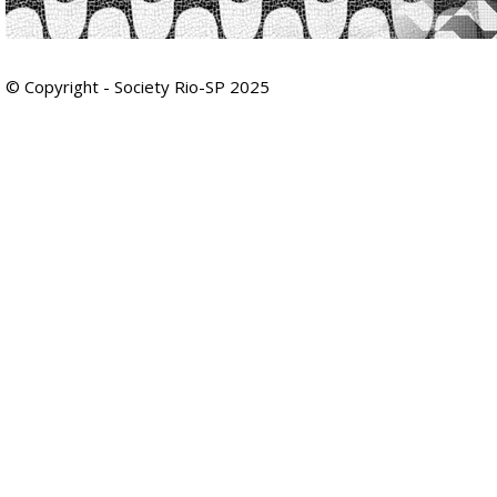
© Copyright - Society Rio-SP 2025