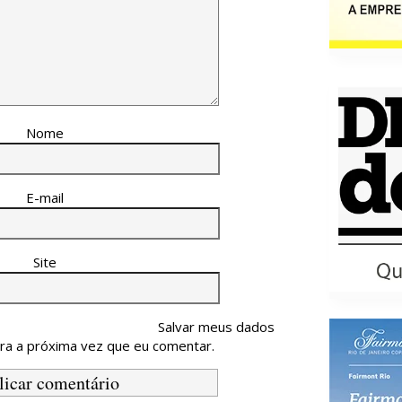
Nome
E-mail
Site
Salvar meus dados
ra a próxima vez que eu comentar.