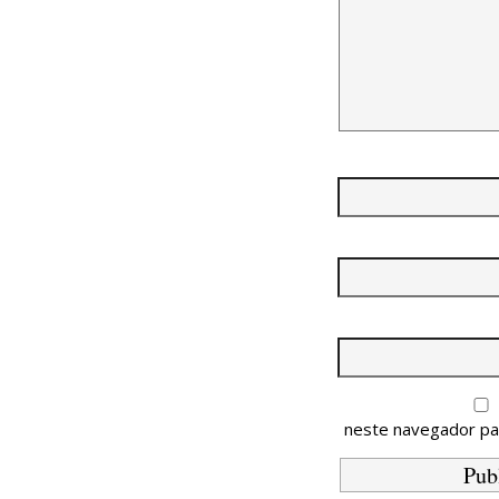
neste navegador pa