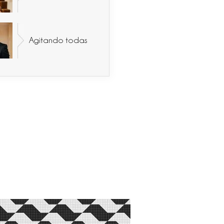
Agitando todas