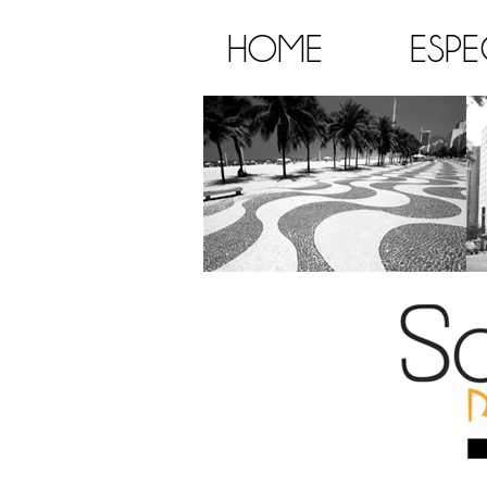
HOME
ESPE