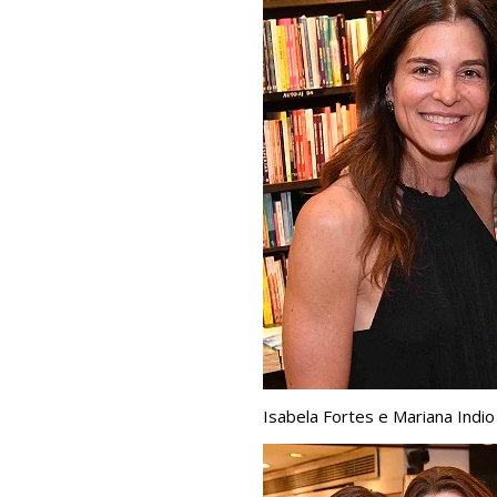
Isabela Fortes e Mariana Indio