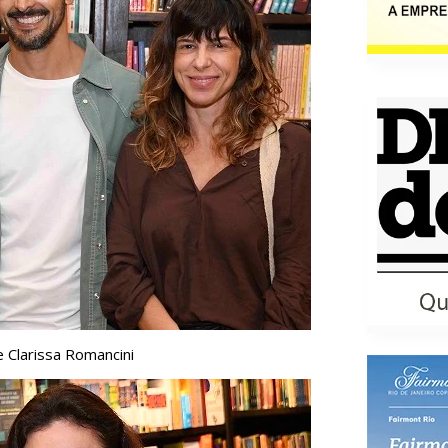
 Clarissa Romancini