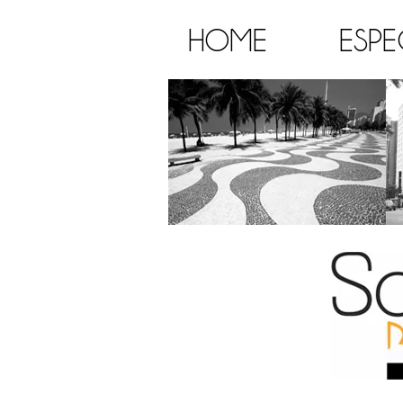
HOME
ESPE