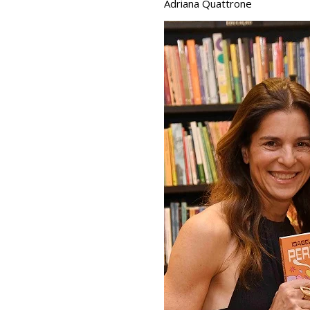
Adriana Quattrone