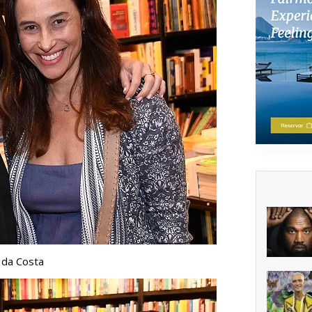
 da Costa