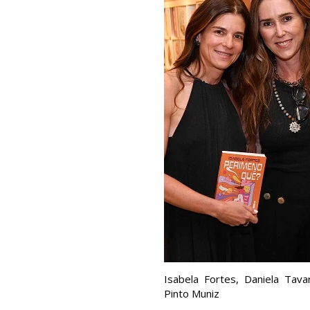
Isabela Fortes, Daniela Tava
Pinto Muniz