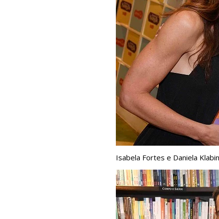
Isabela Fortes e Daniela Klabi