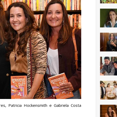
res, Patricia Hockensmith e Gabriela Costa