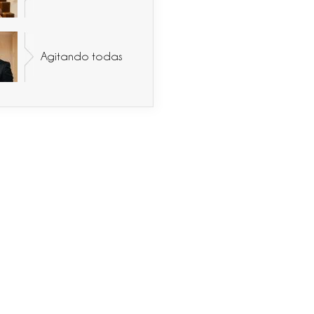
Agitando todas