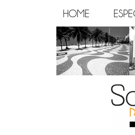
HOME
ESPE