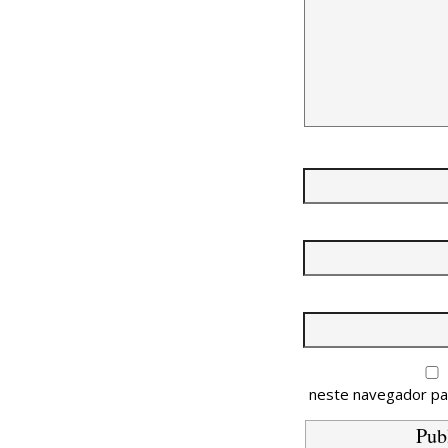
neste navegador pa