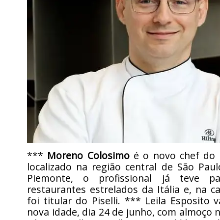
***
Moreno Colosimo
é o novo chef do T
localizado na região central de São Pau
Piemonte, o profissional já teve p
restaurantes estrelados da Itália e, na ca
foi titular do Piselli. *** Leila Esposito
nova idade, dia 24 de junho, com almoço 