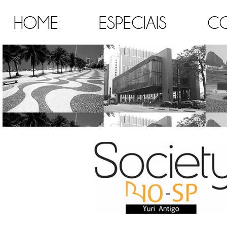
HOME
ESPECIAIS
C