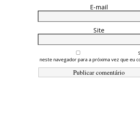
E-mail
Site
neste navegador para a próxima vez que eu c