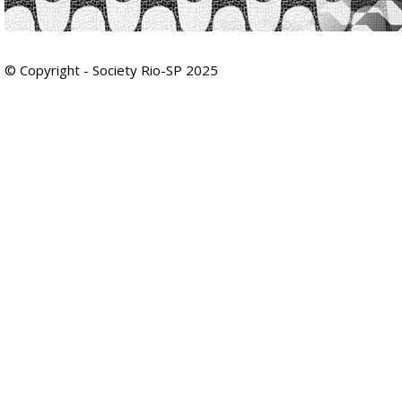
© Copyright - Society Rio-SP 2025