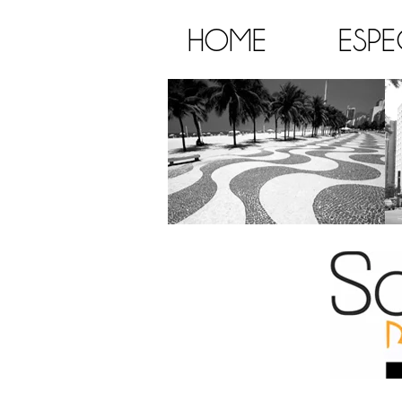
HOME
ESPE