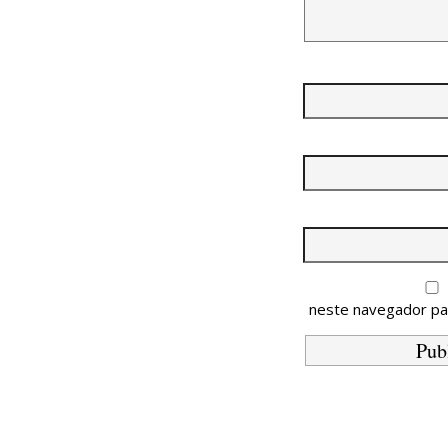
neste navegador pa