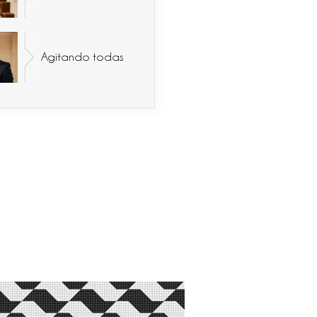
Agitando todas