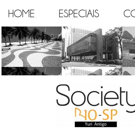
HOME
ESPECIAIS
C