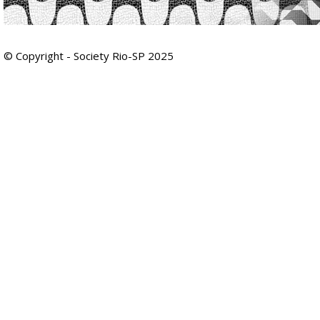
© Copyright - Society Rio-SP 2025