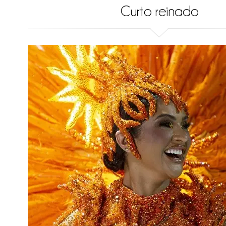
Curto reinado