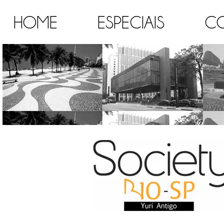
HOME
ESPECIAIS
C