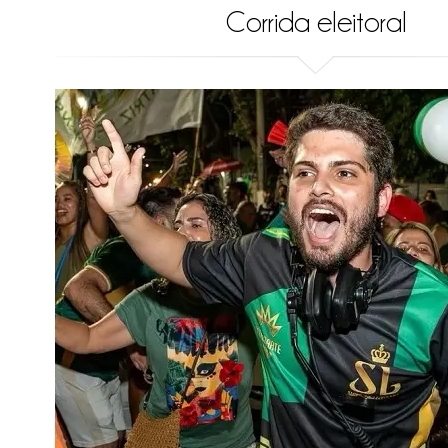
Corrida eleitoral