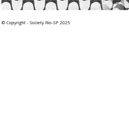
© Copyright - Society Rio-SP 2025