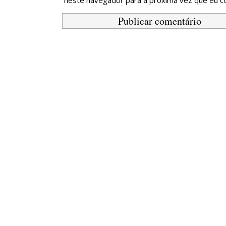
neste navegador para a próxima vez que eu c