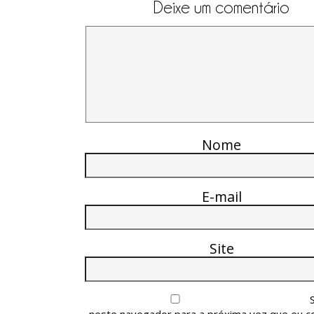
Deixe um comentário
Nome
E-mail
Site