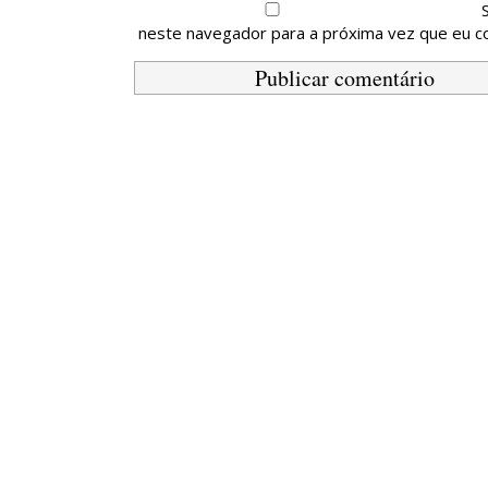
neste navegador para a próxima vez que eu c