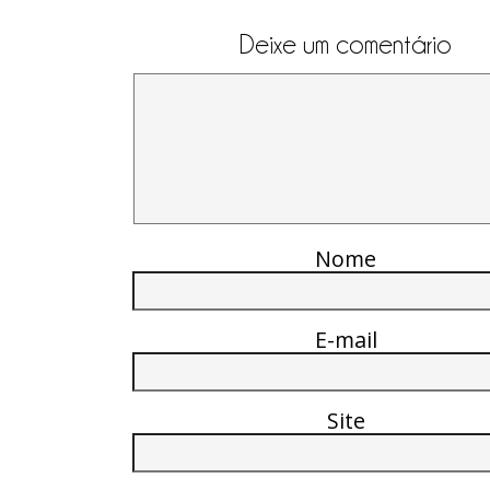
Deixe um comentário
Nome
E-mail
Site