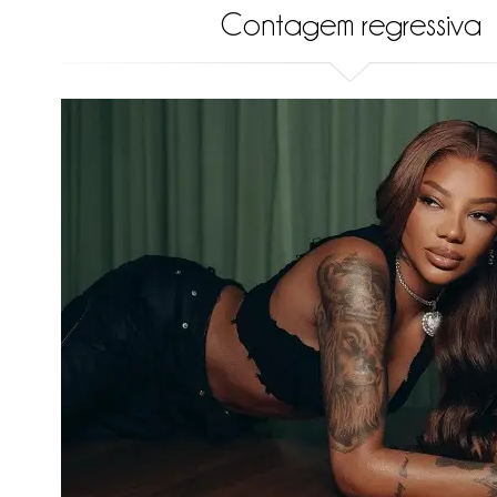
Contagem regressiva