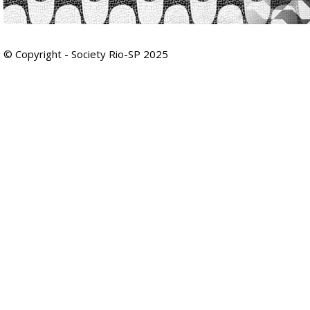
© Copyright - Society Rio-SP 2025