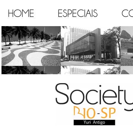
HOME
ESPECIAIS
C