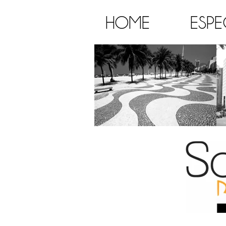
HOME
ESPE