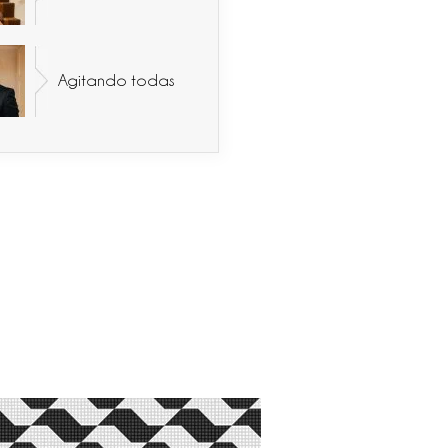
Agitando todas