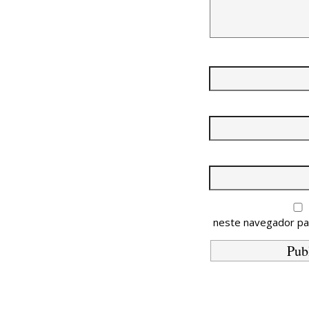
neste navegador pa