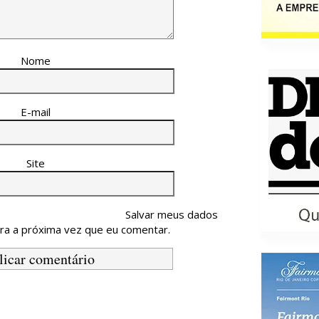
Nome
E-mail
Site
Salvar meus dados
ra a próxima vez que eu comentar.