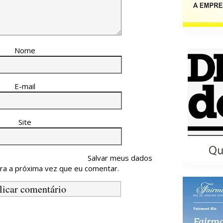
Nome
E-mail
Site
Salvar meus dados
ra a próxima vez que eu comentar.