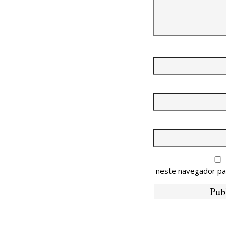
neste navegador pa