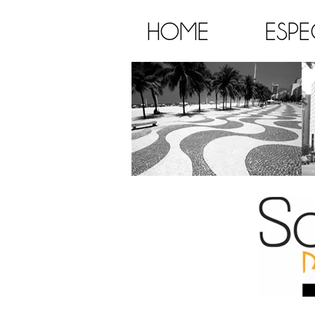
HOME
ESPE