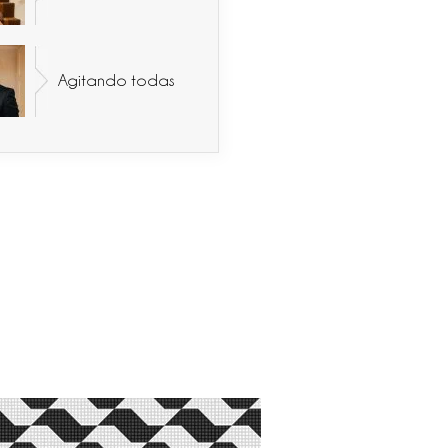
Agitando todas