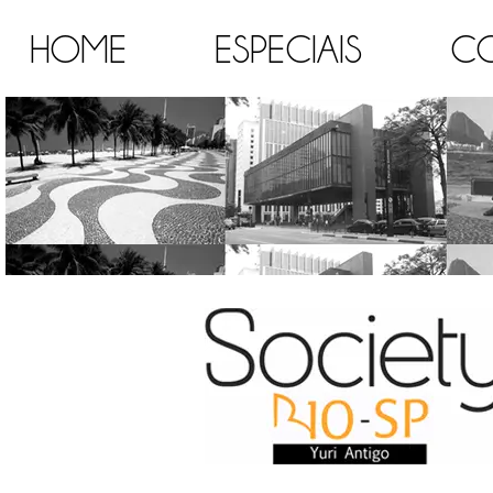
HOME
ESPECIAIS
C