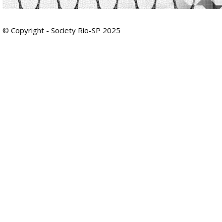
© Copyright - Society Rio-SP 2025