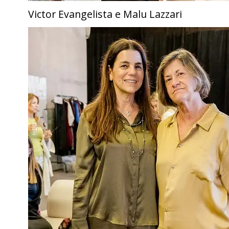
Victor Evangelista e Malu Lazzari