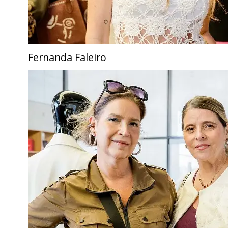
Fernanda Faleiro