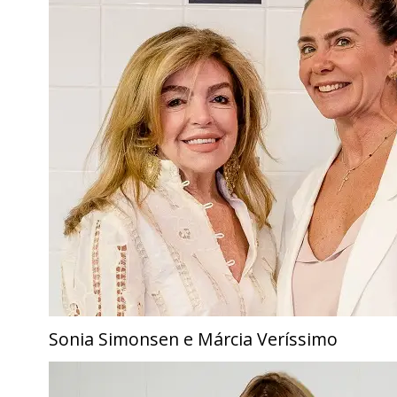
Sonia Simonsen e Márcia Veríssimo