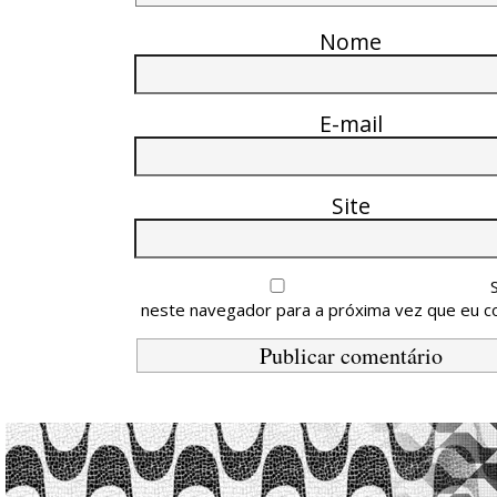
Nome
E-mail
Site
neste navegador para a próxima vez que eu c