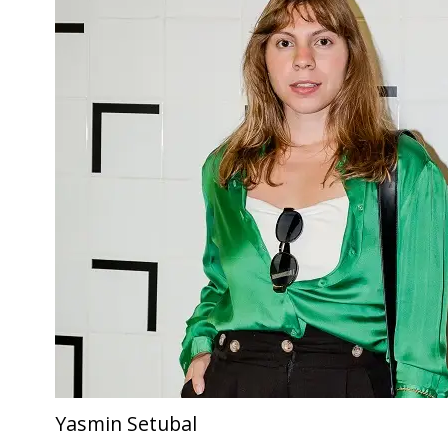
Yasmin Setubal