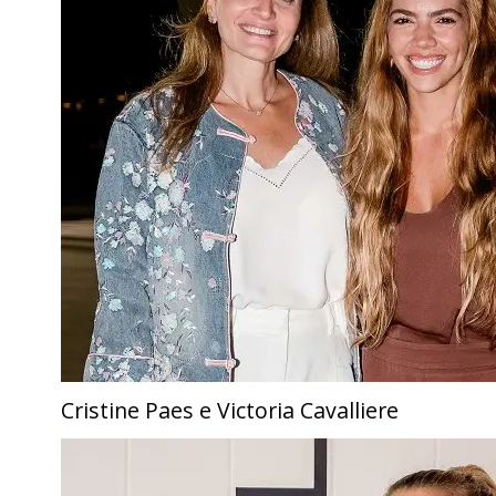
Cristine Paes e Victoria Cavalliere