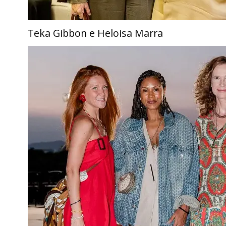
Teka Gibbon e Heloisa Marra