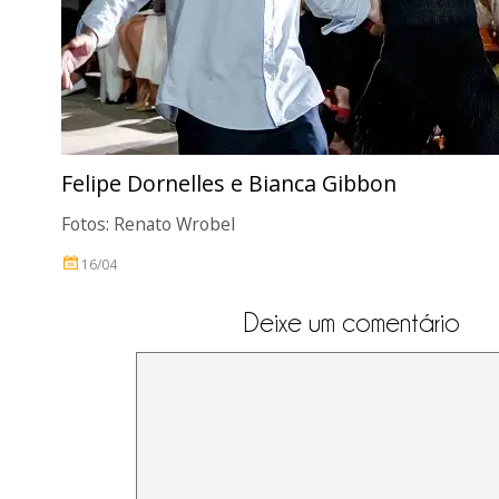
Felipe Dornelles e Bianca Gibbon
Fotos: Renato Wrobel
16/04
Deixe um comentário