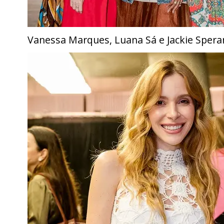
Vanessa Marques, Luana Sá e Jackie Spera