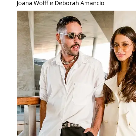
Joana Wolff e Deborah Amancio