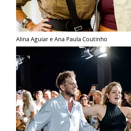
Alina Aguiar e Ana Paula Coutinho