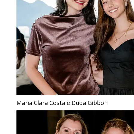
Maria Clara Costa e Duda Gibbon