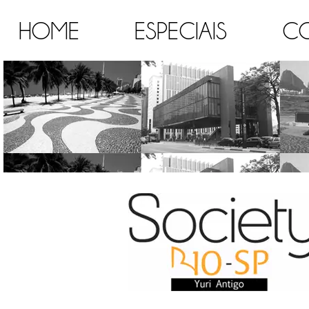
HOME
ESPECIAIS
C