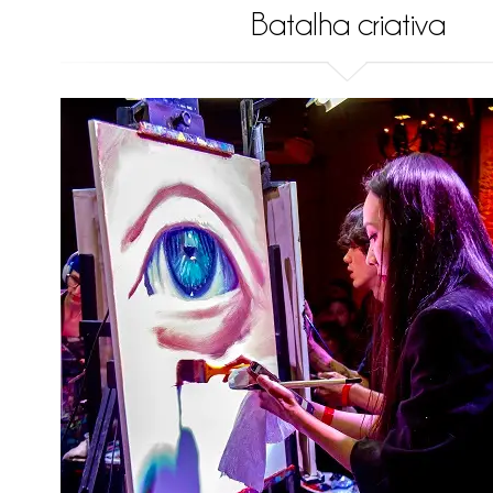
Batalha criativa