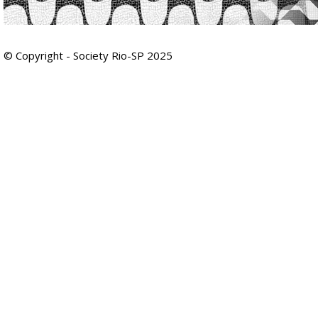
© Copyright - Society Rio-SP 2025