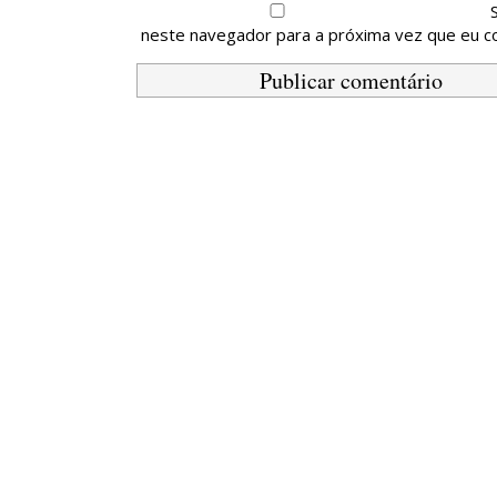
neste navegador para a próxima vez que eu c