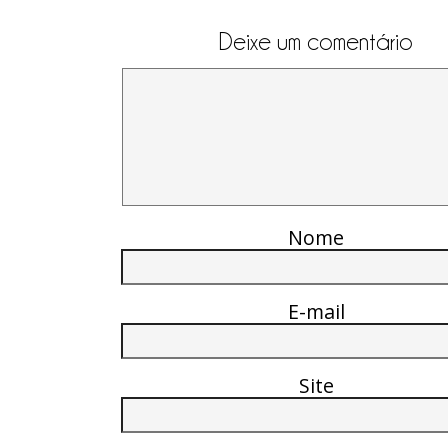
Deixe um comentário
Nome
E-mail
Site