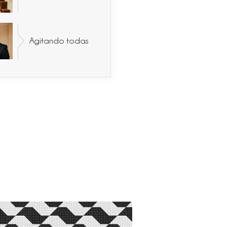
Agitando todas