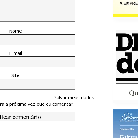
Nome
E-mail
Site
Salvar meus dados
ra a próxima vez que eu comentar.