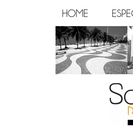
HOME
ESPE