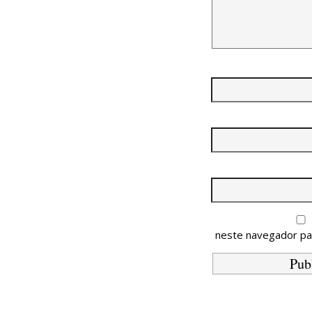
neste navegador pa