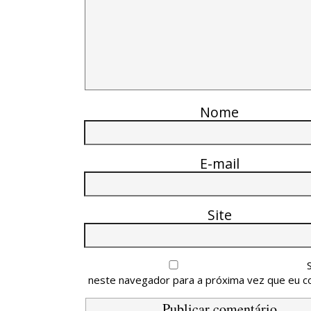
Nome
E-mail
Site
neste navegador para a próxima vez que eu c