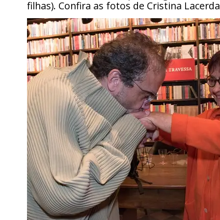
filhas). Confira as fotos de Cristina Lacerda