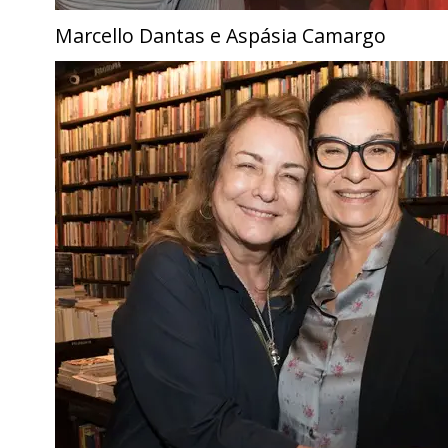
Marcello Dantas e Aspásia Camargo