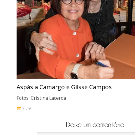
Aspásia Camargo e Gilsse Campos
Fotos: Cristina Lacerda
21/05
Deixe um comentário