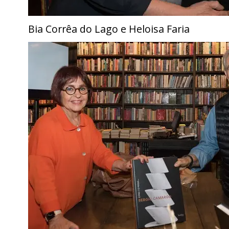
Bia Corrêa do Lago e Heloisa Faria