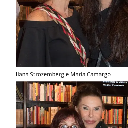
Ilana Strozemberg e Maria Camargo