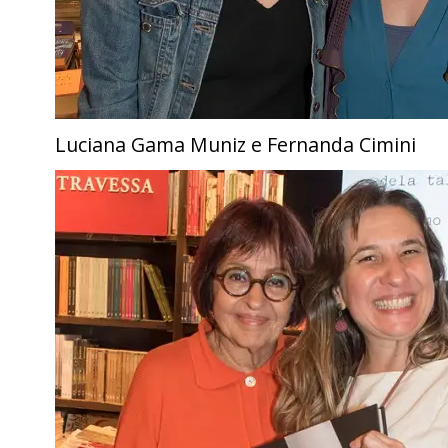
Luciana Gama Muniz e Fernanda Cimini