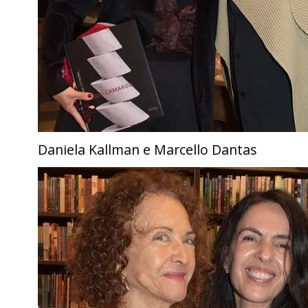
Daniela Kallman e Marcello Dantas