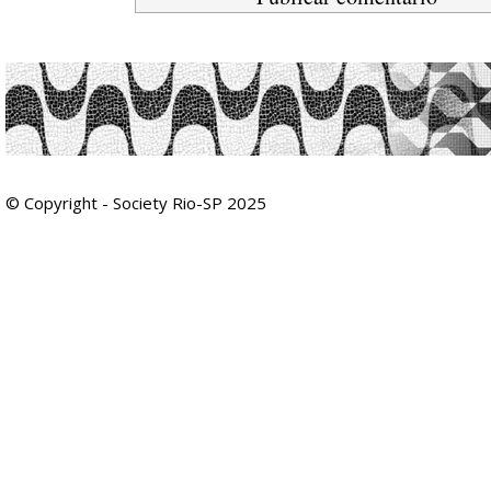
© Copyright - Society Rio-SP 2025