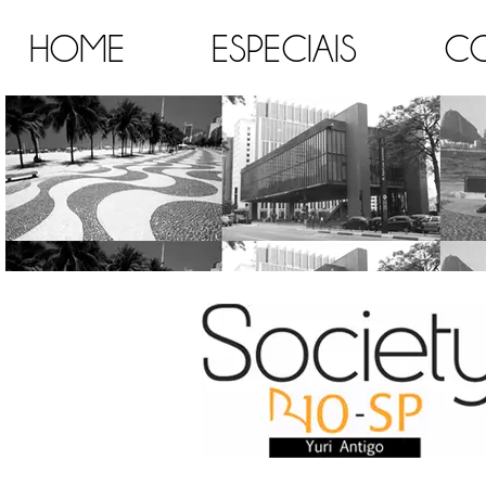
HOME
ESPECIAIS
C