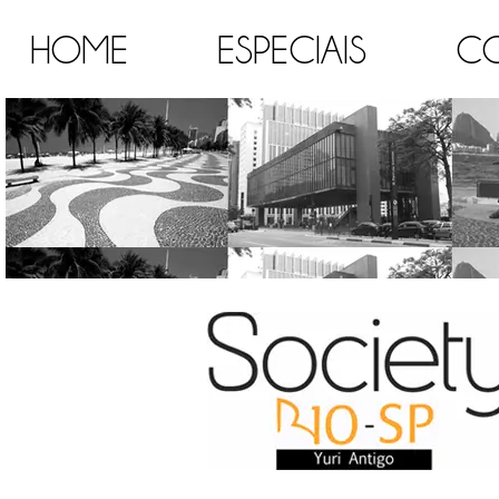
HOME
ESPECIAIS
C