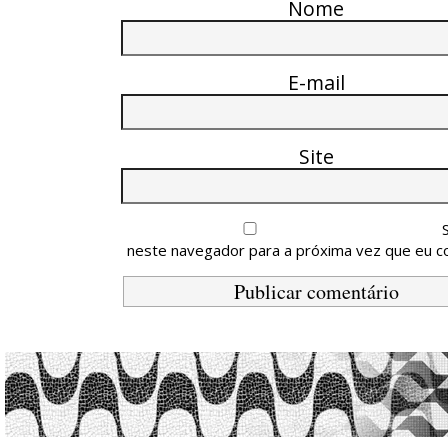
Nome
E-mail
Site
neste navegador para a próxima vez que eu c