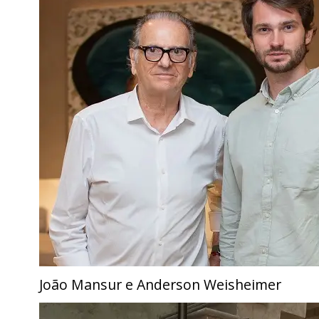
João Mansur e Anderson Weisheimer