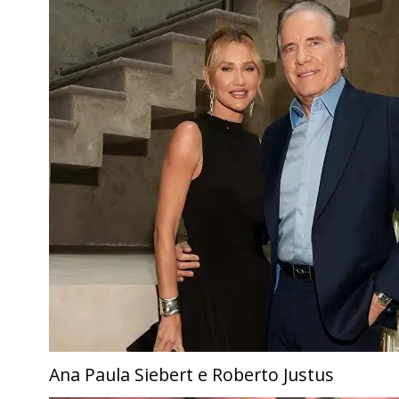
Ana Paula Siebert e Roberto Justus