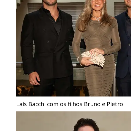
Lais Bacchi com os filhos Bruno e Pietro