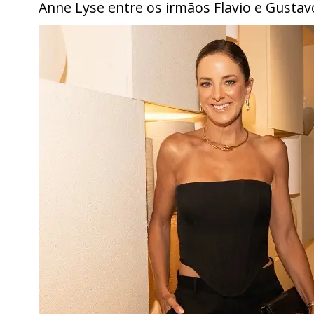
Anne Lyse entre os irmãos Flavio e Gust