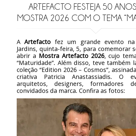
ARTEFACTO FESTEJA 50 ANOS
MOSTRA 2026 COM O TEMA “MA
A
Artefacto
fez um grande evento na 
Jardins, quinta-feira, 5, para comemorar 
abrir a
Mostra Artefacto 2026
, cujo tem
“Maturidade”. Além disso, teve também 
coleção “Edition 2026 – Cosmos”, assinada
criativa Patricia Anastassiadis. O e
arquitetos, designers, formadores 
convidados da marca. Confira as fotos: