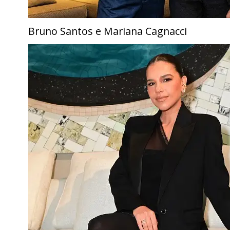
Bruno Santos e Mariana Cagnacci