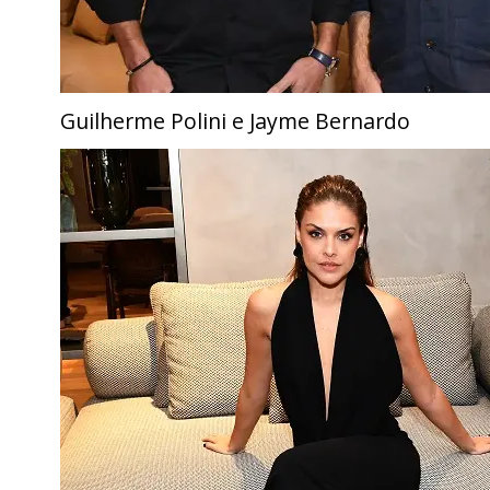
Guilherme Polini e Jayme Bernardo