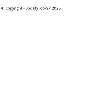
© Copyright - Society Rio-SP 2025