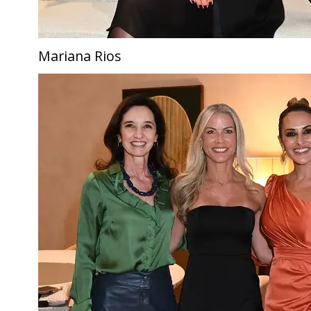
Mariana Rios