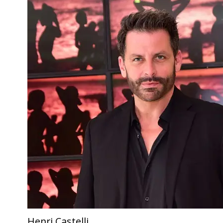
Henri Castelli