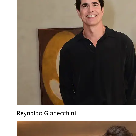
Reynaldo Gianecchini