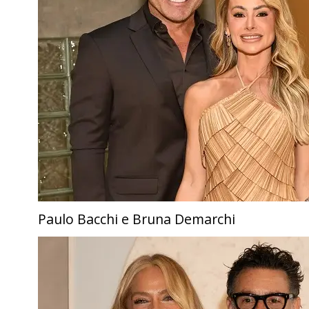
Paulo Bacchi e Bruna Demarchi