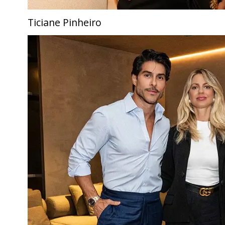
Ticiane Pinheiro