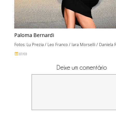
Paloma Bernardi
Fotos: Lu Prezia / Leo Franco / Iara Morselli / Daniela
07/03
Deixe um comentário