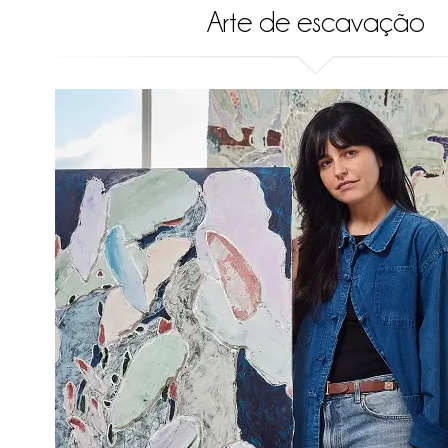
Arte de escavação