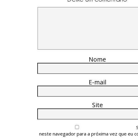
Nome
E-mail
Site
neste navegador para a próxima vez que eu c