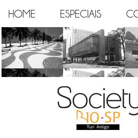
HOME
ESPECIAIS
C