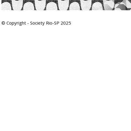
© Copyright - Society Rio-SP 2025