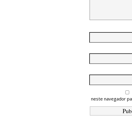
neste navegador pa