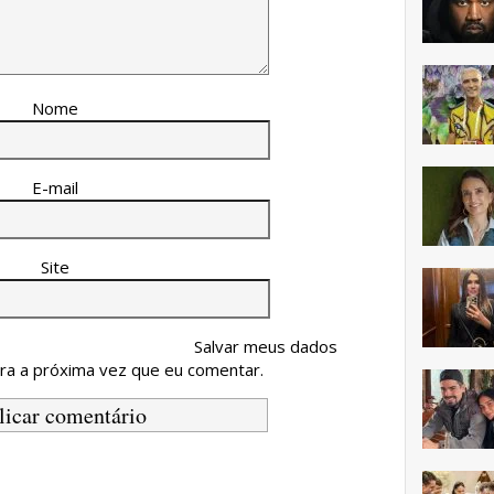
Nome
E-mail
Site
Salvar meus dados
ra a próxima vez que eu comentar.