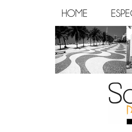
HOME
ESPE