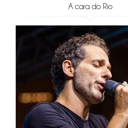
A cara do Rio