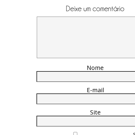
Deixe um comentário
Nome
E-mail
Site