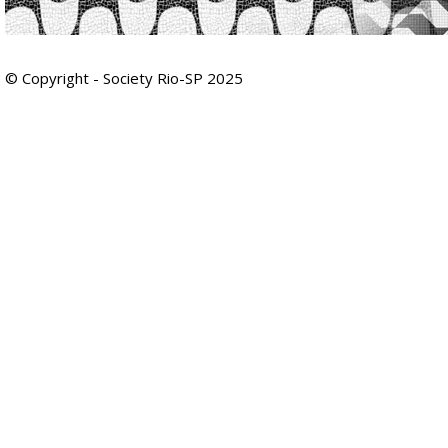
© Copyright - Society Rio-SP 2025