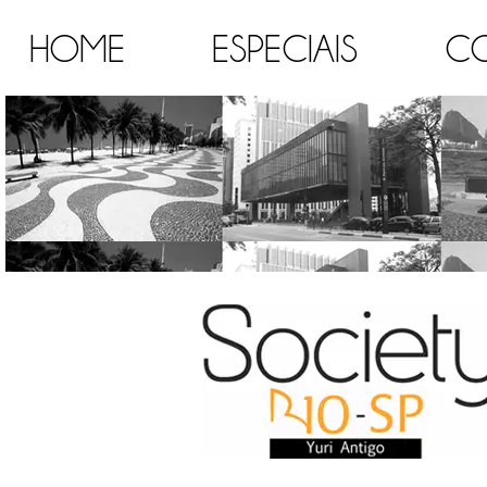
HOME
ESPECIAIS
C