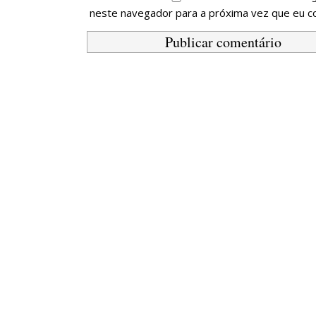
neste navegador para a próxima vez que eu c