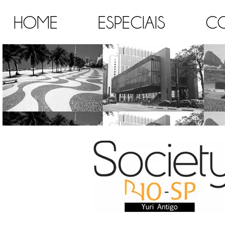
HOME
ESPECIAIS
C