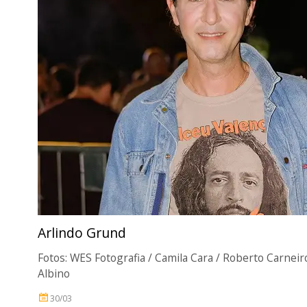
Arlindo Grund
Fotos: WES Fotografia / Camila Cara / Roberto Carneir
Albino
30/03