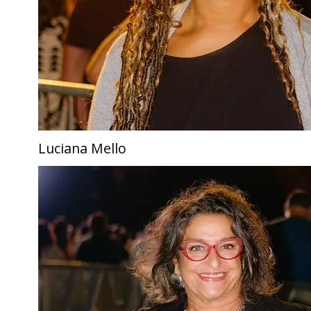
Luciana Mello