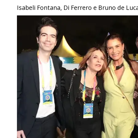
Isabeli Fontana, Di Ferrero e Bruno de Luc