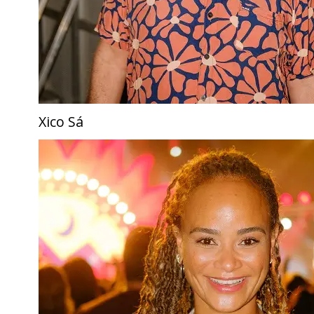
Xico Sá