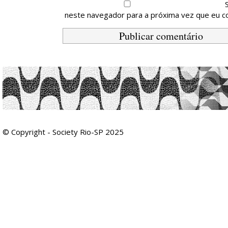
neste navegador para a próxima vez que eu c
© Copyright - Society Rio-SP 2025