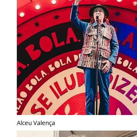
Alceu Valença