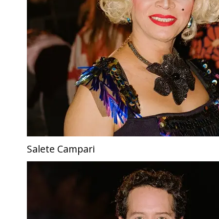
Salete Campari