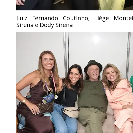
Luiz Fernando Coutinho, Liège Montei
Sirena e Dody Sirena