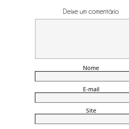
Deixe um comentário
Nome
E-mail
Site