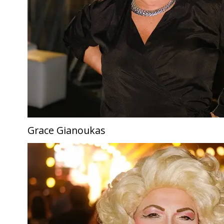
Grace Gianoukas