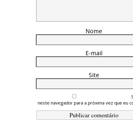
Nome
E-mail
Site
neste navegador para a próxima vez que eu c