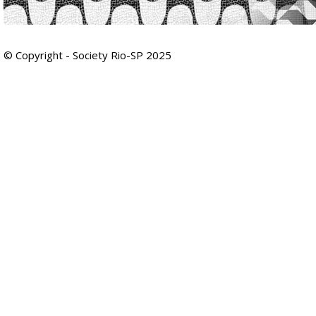
© Copyright - Society Rio-SP 2025