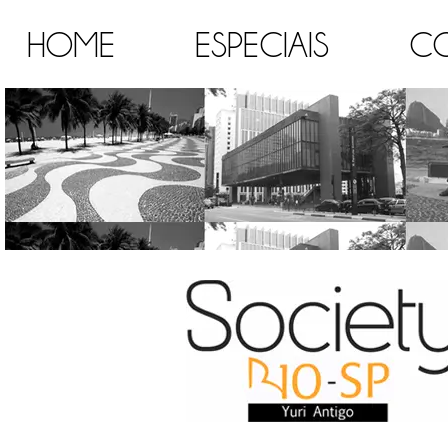
HOME
ESPECIAIS
C