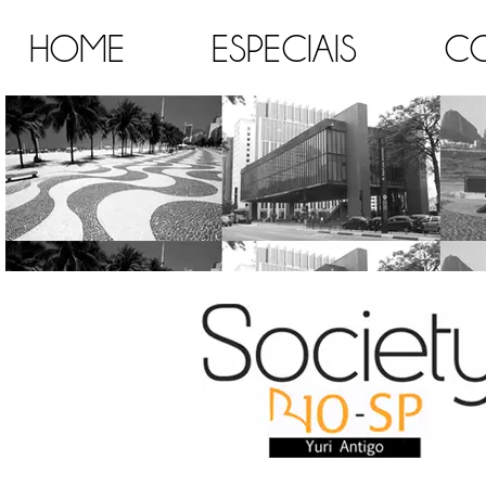
HOME
ESPECIAIS
C