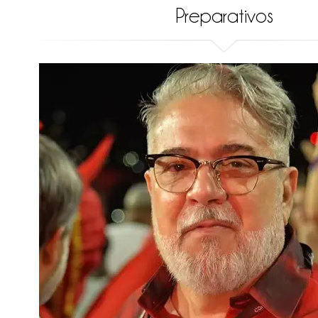
Preparativos