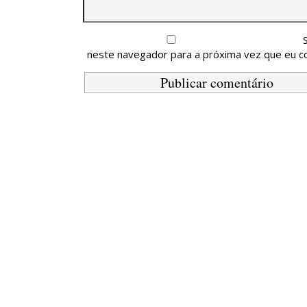
neste navegador para a próxima vez que eu c