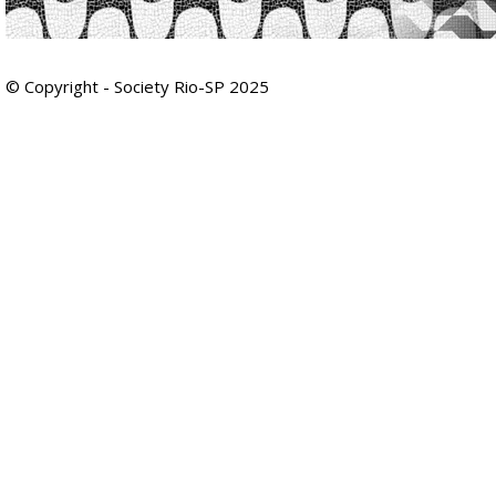
© Copyright - Society Rio-SP 2025