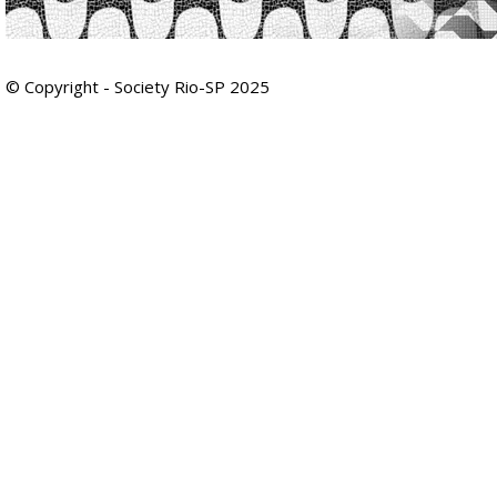
© Copyright - Society Rio-SP 2025