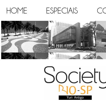
HOME
ESPECIAIS
C