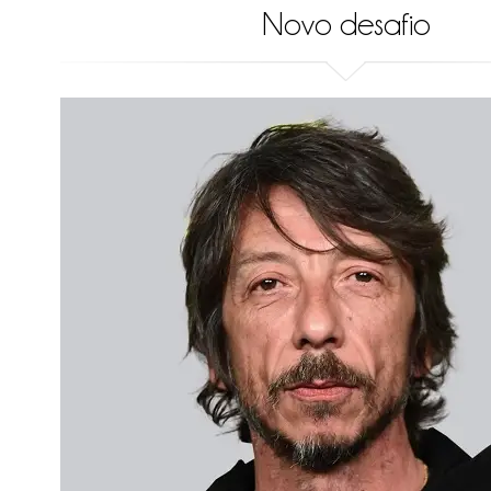
Novo desafio