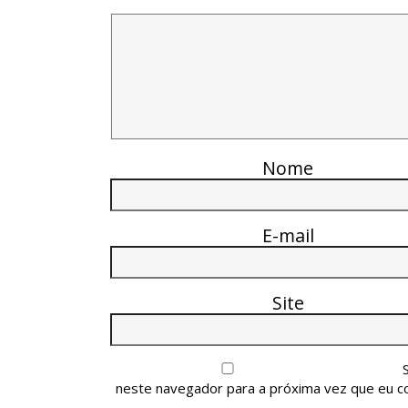
Nome
E-mail
Site
neste navegador para a próxima vez que eu c