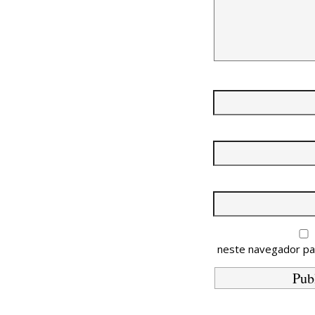
neste navegador pa