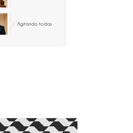
Agitando todas