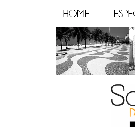
HOME
ESPE