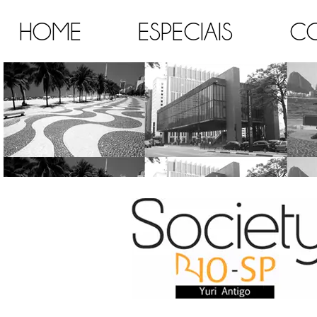
HOME
ESPECIAIS
C