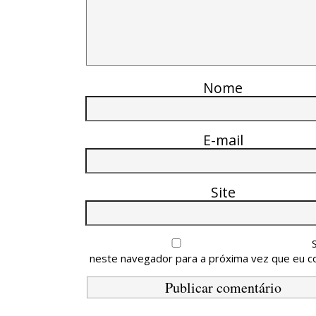
Nome
E-mail
Site
neste navegador para a próxima vez que eu c