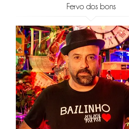
Fervo dos bons