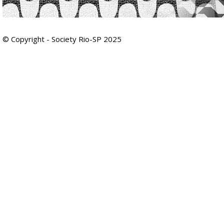
© Copyright - Society Rio-SP 2025