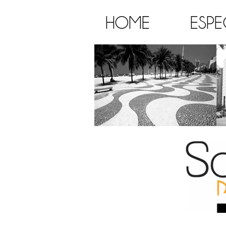
HOME
ESPE