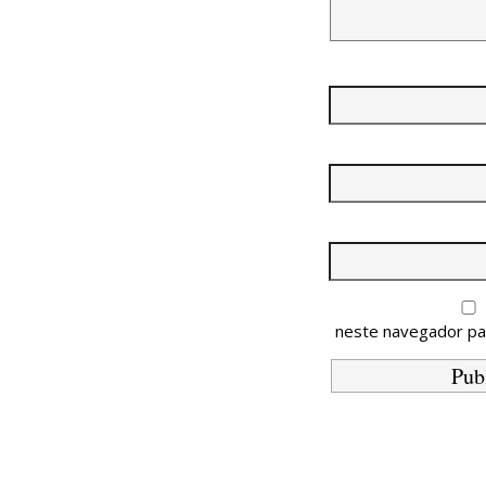
neste navegador pa