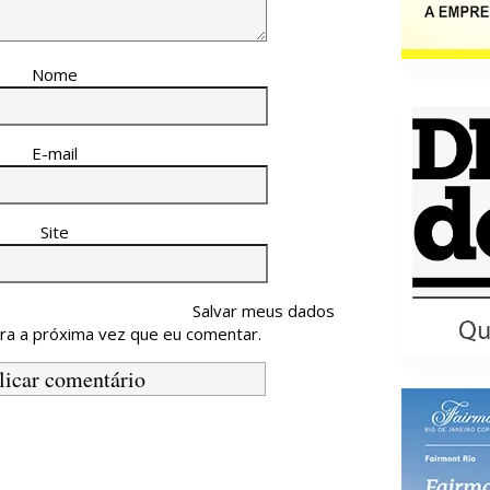
Nome
E-mail
Site
Salvar meus dados
ra a próxima vez que eu comentar.