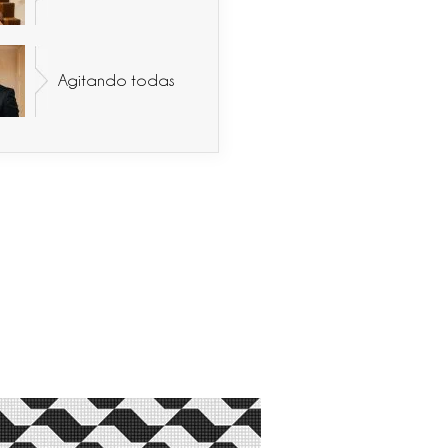
Agitando todas