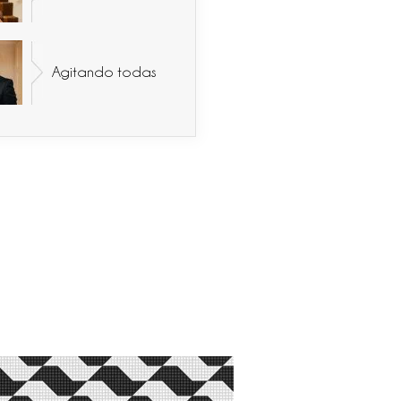
Agitando todas