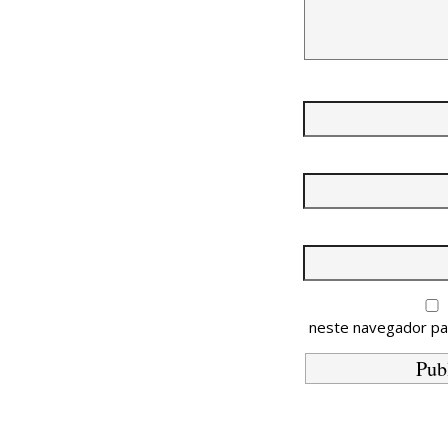
neste navegador pa