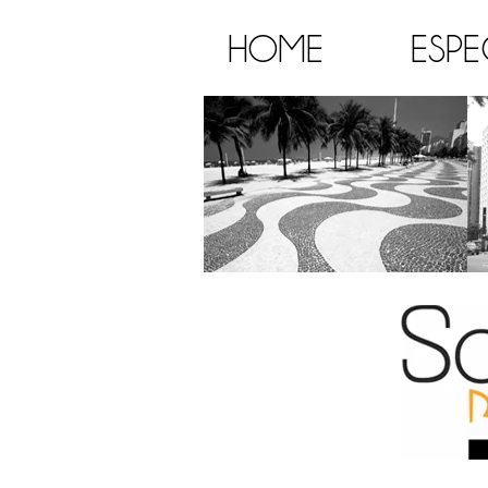
HOME
ESPE