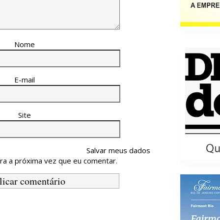
Nome
E-mail
Site
Salvar meus dados
ra a próxima vez que eu comentar.