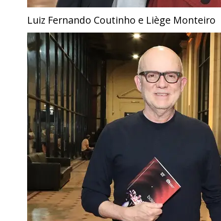
Luiz Fernando Coutinho e Liège Monteiro