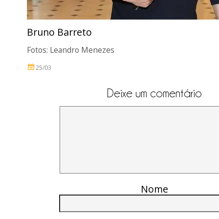
Bruno Barreto
Fotos: Leandro Menezes
25/03
Deixe um comentário
Nome