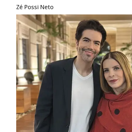
Zé Possi Neto