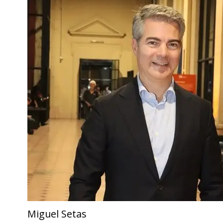
Miguel Setas