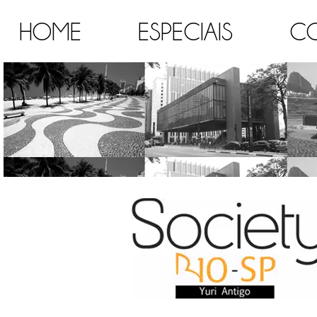
HOME
ESPECIAIS
C