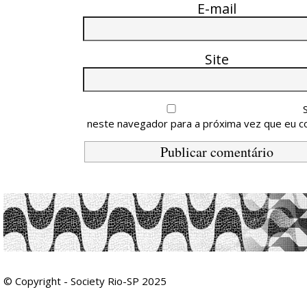
E-mail
Site
neste navegador para a próxima vez que eu c
© Copyright - Society Rio-SP 2025