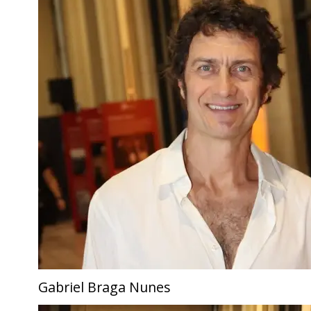
Gabriel Braga Nunes