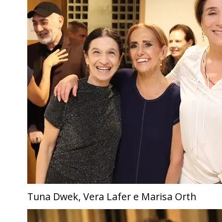
Tuna Dwek, Vera Lafer e Marisa Orth