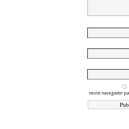
neste navegador pa