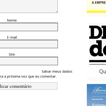
Nome
E-mail
Site
Salvar meus dados
ra a próxima vez que eu comentar.