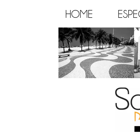
HOME
ESPE