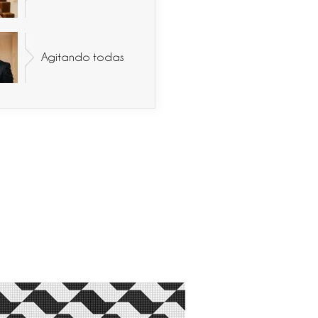
Agitando todas