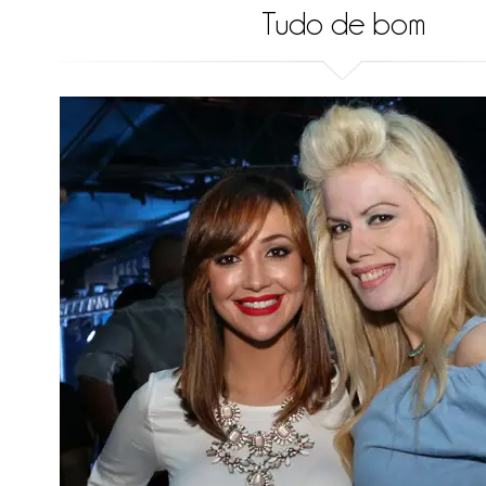
Tudo de bom