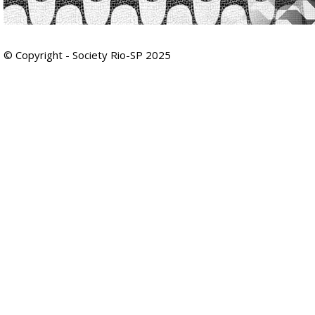
© Copyright - Society Rio-SP 2025