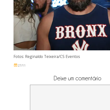
Fotos: Reginaldo Teixeira/CS Eventos
27/11
Deixe um comentário