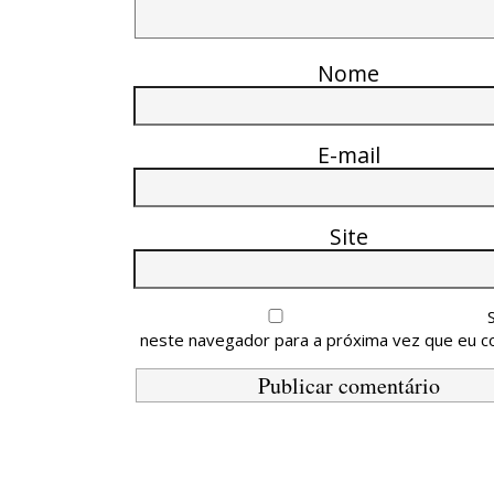
Nome
E-mail
Site
neste navegador para a próxima vez que eu c