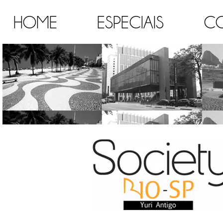
HOME
ESPECIAIS
C