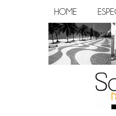
HOME
ESPE