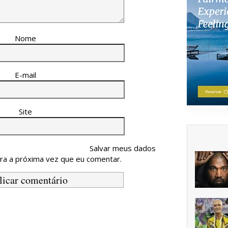
Nome
E-mail
Site
Salvar meus dados
ra a próxima vez que eu comentar.