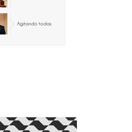
Agitando todas