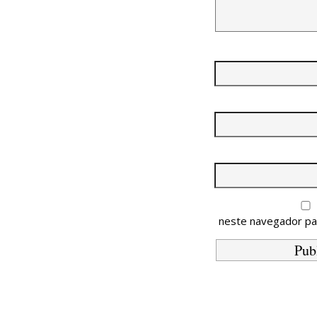
neste navegador pa