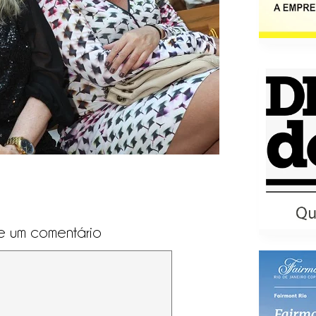
e um comentário