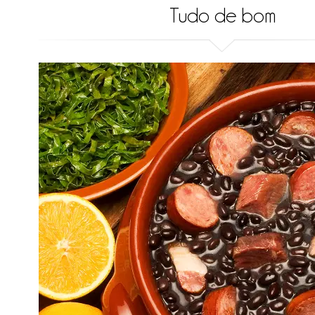
Tudo de bom