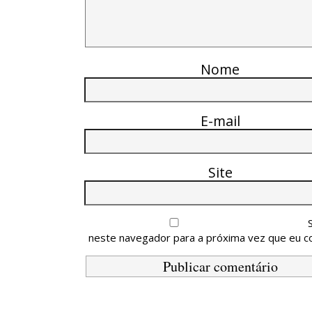
Nome
E-mail
Site
neste navegador para a próxima vez que eu c