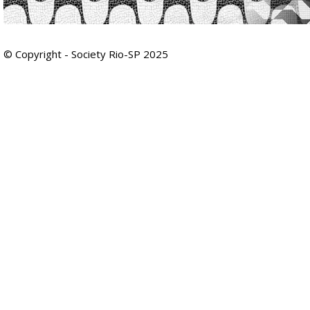
© Copyright - Society Rio-SP 2025