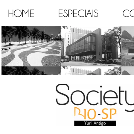
HOME
ESPECIAIS
C