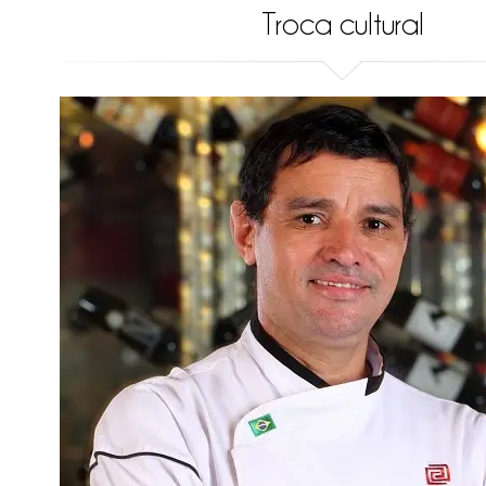
Troca cultural