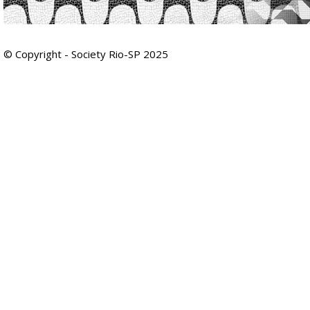
© Copyright - Society Rio-SP 2025