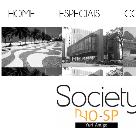
HOME
ESPECIAIS
C