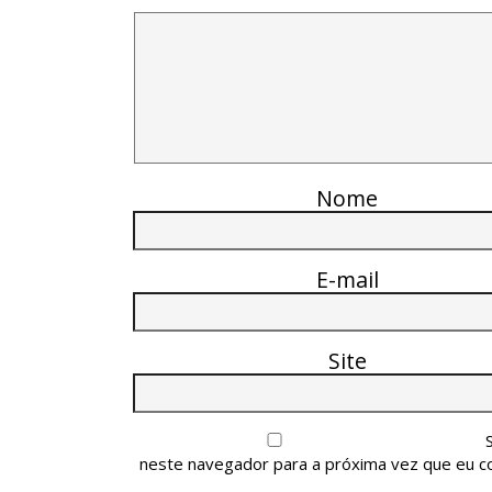
Nome
E-mail
Site
neste navegador para a próxima vez que eu c