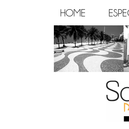
HOME
ESPE