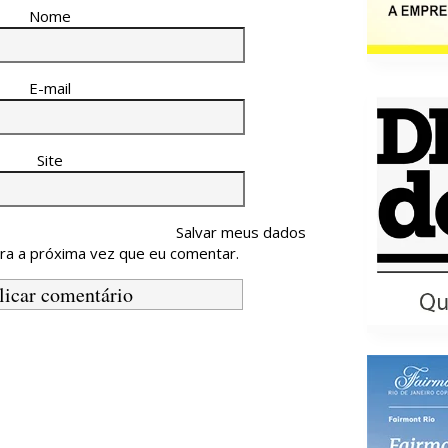
Nome
E-mail
Site
Salvar meus dados
ra a próxima vez que eu comentar.