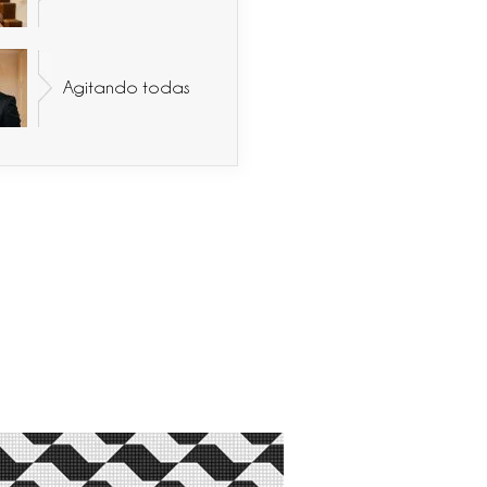
Agitando todas