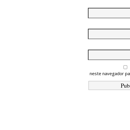
neste navegador pa